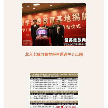
北京七成自費留學生通過中介出國