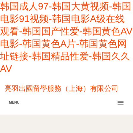
韩国成人97-韩国大黄视频-韩国
电影91视频-韩国电影A级在线
观看-韩国国产性爱-韩国黄色AV
电影-韩国黄色A片-韩国黄色网
址链接-韩国精品性爱-韩国久久
AV
亮羽出國留學服務（上海）有限公司
MENU