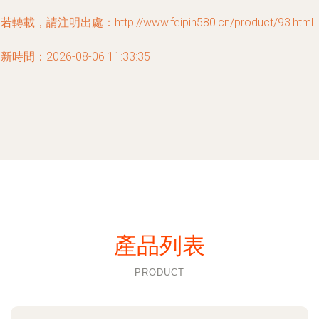
若轉載，請注明出處：http://www.feipin580.cn/product/93.html
新時間：2026-08-06 11:33:35
產品列表
PRODUCT